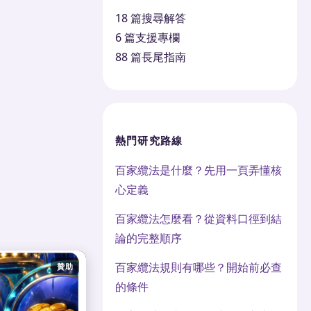
18 篇搜尋解答
6 篇支援專欄
88 篇長尾指南
熱門研究路線
百家纜法是什麼？先用一頁弄懂核
心定義
百家纜法怎麼看？從資料口徑到結
論的完整順序
百家纜法規則有哪些？開始前必查
贊助
的條件