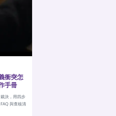
義衝突怎
作手冊
麼裁決，用四步
AQ 與查核清