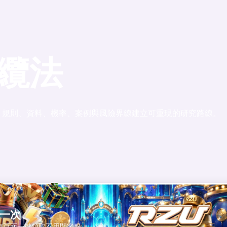
纜法
、規則、資料、機率、案例與風險界線建立可重現的研究路線。
的
一次
惠頁面一鍵領取不用問客服。