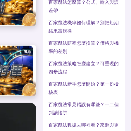
百家纜法怎麼算？公式、輸入與誤
差帶
百家纜法機率如何理解？別把短期
結果當規律
百家纜法賠率怎麼換算？價格與機
率的差別
贊助
百家纜法策略怎麼建立？可重現的
四步流程
百家纜法新手怎麼開始？第一份檢
核表
百家纜法常見錯誤有哪些？十二個
判讀陷阱
百家纜法數據去哪裡看？來源與更