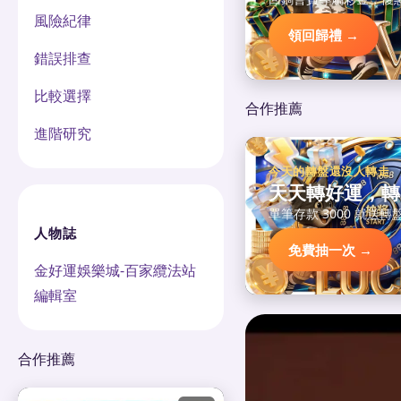
風險紀律
領回歸禮 →
錯誤排查
比較選擇
合作推薦
進階研究
今天的轉盤還沒人轉走
天天轉好運，轉
單筆存款 3000 就送轉
人物誌
免費抽一次 →
金好運娛樂城-百家纜法站
編輯室
合作推薦