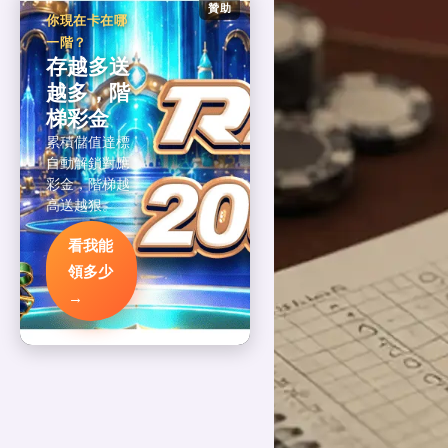
贊助
你現在卡在哪
一階？
存越多送
越多，階
梯彩金
累積儲值達標
自動解鎖對應
彩金，階梯越
高送越狠。
看我能
領多少
→