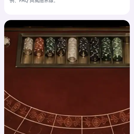
例、FAQ 與風險界線。