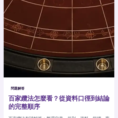
問題解答
百家纜法怎麼看？從資料口徑到結論
的完整順序