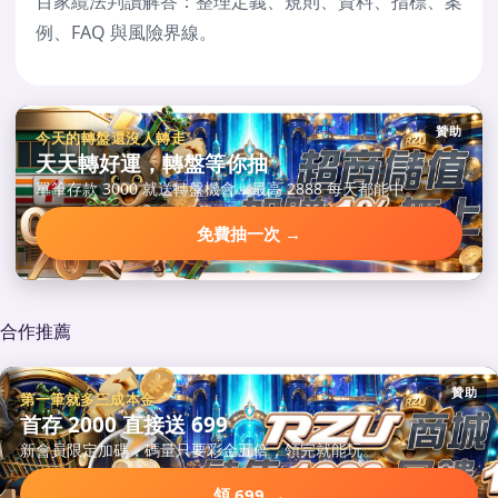
百家纜法判讀解答：整理定義、規則、資料、指標、案
例、FAQ 與風險界線。
贊助
今天的轉盤還沒人轉走
天天轉好運，轉盤等你抽
單筆存款 3000 就送轉盤機會，最高 2888 每天都能中。
免費抽一次 →
合作推薦
贊助
第一筆就多三成本金
首存 2000 直接送 699
新會員限定加碼，碼量只要彩金五倍，領完就能玩。
領 699 →