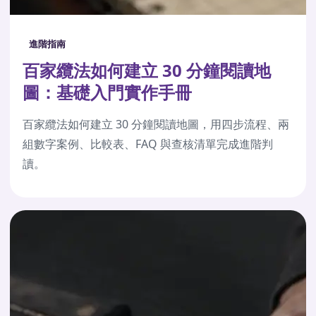
進階指南
百家纜法如何建立 30 分鐘閱讀地
圖：基礎入門實作手冊
百家纜法如何建立 30 分鐘閱讀地圖，用四步流程、兩
組數字案例、比較表、FAQ 與查核清單完成進階判
讀。