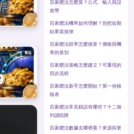
百家纜法怎麼算？公式、輸入與誤
差帶
百家纜法機率如何理解？別把短期
結果當規律
百家纜法賠率怎麼換算？價格與機
率的差別
贊助
百家纜法策略怎麼建立？可重現的
四步流程
百家纜法新手怎麼開始？第一份檢
核表
百家纜法常見錯誤有哪些？十二個
判讀陷阱
百家纜法數據去哪裡看？來源與更