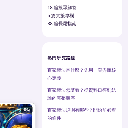
18 篇搜尋解答
6 篇支援專欄
88 篇長尾指南
熱門研究路線
百家纜法是什麼？先用一頁弄懂核
心定義
百家纜法怎麼看？從資料口徑到結
論的完整順序
百家纜法規則有哪些？開始前必查
贊助
的條件