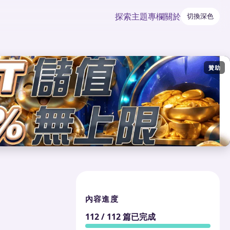
探索
主題
專欄
關於
切換深色
贊助
內容進度
112 / 112 篇已完成