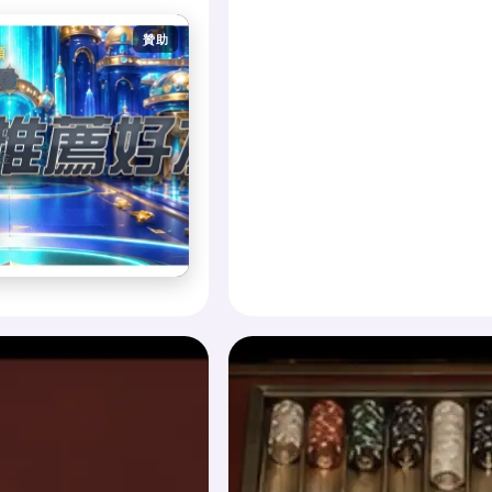
贊助
領
量
首
金