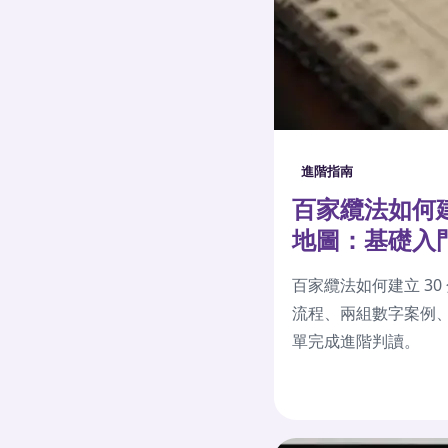
進階指南
百家纜法如何建
地圖：基礎入
百家纜法如何建立 3
流程、兩組數字案例、
單完成進階判讀。