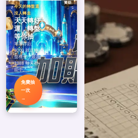
贊助
今天的轉盤還
沒人轉走
天天轉好
運，轉盤
等你抽
單筆存款
3000 就送轉
盤機會，最高
2888 每天都
能中。
免費抽
一次
→