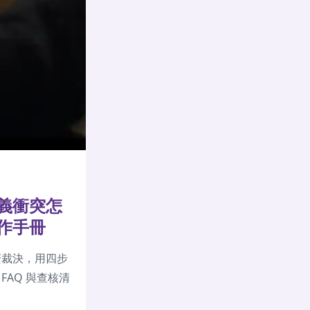
義衝突怎
作手冊
麼裁決，用四步
AQ 與查核清