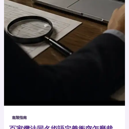
進階指南
百家纜法同名術語定義衝突怎麼裁