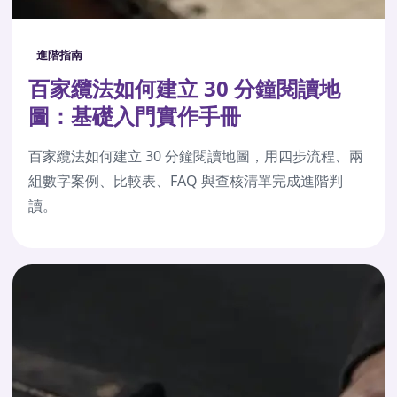
進階指南
百家纜法如何建立 30 分鐘閱讀地
圖：基礎入門實作手冊
百家纜法如何建立 30 分鐘閱讀地圖，用四步流程、兩
組數字案例、比較表、FAQ 與查核清單完成進階判
讀。