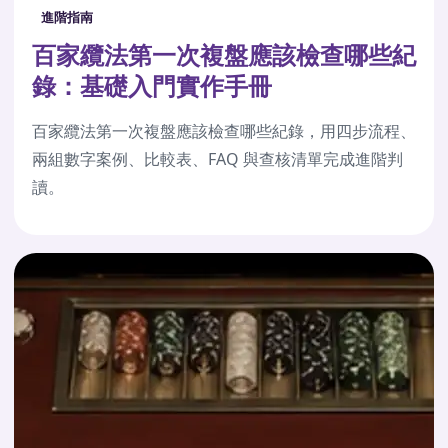
進階指南
百家纜法第一次複盤應該檢查哪些紀
錄：基礎入門實作手冊
百家纜法第一次複盤應該檢查哪些紀錄，用四步流程、
兩組數字案例、比較表、FAQ 與查核清單完成進階判
讀。