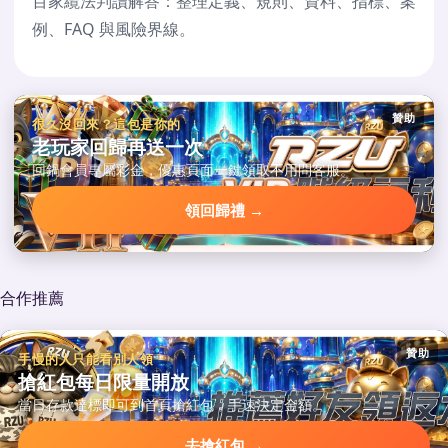
百家纜法判讀解答：整理定義、規則、資料、指標、案
例、FAQ 與風險界線。
贊助
很久沒回來？這包是你的
老玩家回歸再送一次
回鍋會員專屬彩金，優惠頁面一鍵領取不用問客服。
領回歸禮 →
合作推薦
贊助
手慢的人只能看別人領
搶紅包每日限量開放
當日存款達標即可到首頁搶紅包，手速決定金額。
去搶紅包 →