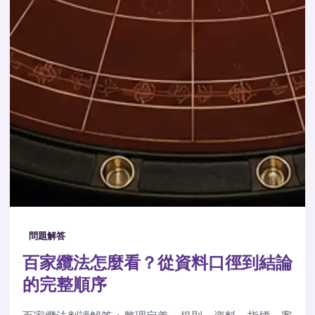
問題解答
百家纜法怎麼看？從資料口徑到結論
的完整順序