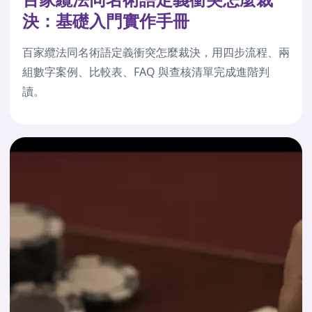
決：基礎入門實作手冊
百家纜法同名術語定義衝突怎麼裁決，用四步流程、兩
組數字案例、比較表、FAQ 與查核清單完成進階判
讀。