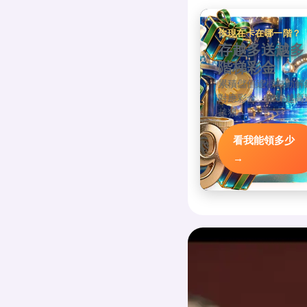
你現在卡在哪一階？
存越多送越多
階梯彩金
累積儲值達標自動解
對應彩金，階梯越高
越狠。
看我能領多少
→