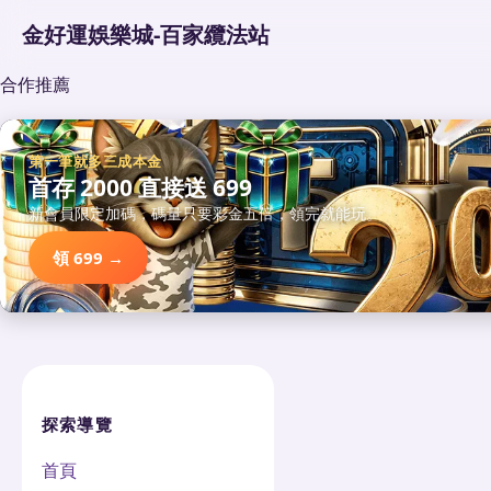
金好運娛樂城-百家纜法站
合作推薦
第一筆就多三成本金
首存 2000 直接送 699
新會員限定加碼，碼量只要彩金五倍，領完就能玩。
領 699 →
探索導覽
首頁