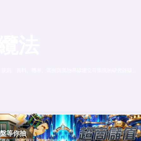
纜法
、規則、資料、機率、案例與風險界線建立可重現的研究路線。
盤等你抽
盤機會，最高 2888 每天都能中。