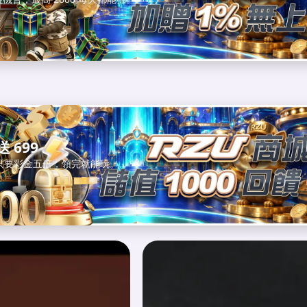
送 699
只要彩金五倍，領完就能玩。