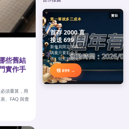
贊助
第一筆就多三成本
金
首存 2000 直
接送 699
新會員限定加碼，
碼量只要彩金五
哪些舊結
倍，領完就能玩。
門實作手
領 699 →
論必須重算，用
、FAQ 與查