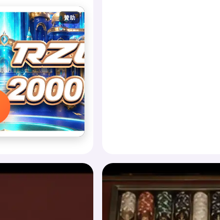
贊助
，
鎖
送