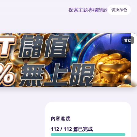
探索
主題
專欄
關於
切換深色
贊助
內容進度
112 / 112 篇已完成