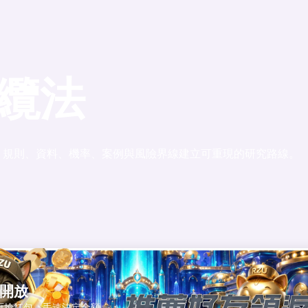
纜法
、規則、資料、機率、案例與風險界線建立可重現的研究路線。
開放
頁搶紅包，手速決定金額。