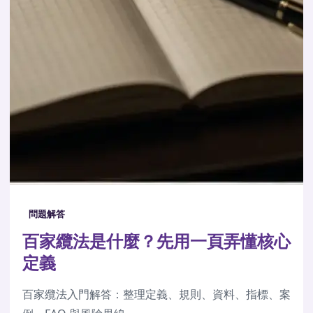
問題解答
百家纜法是什麼？先用一頁弄懂核心
定義
百家纜法入門解答：整理定義、規則、資料、指標、案