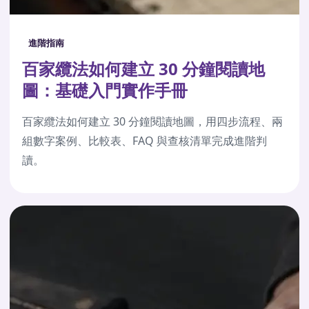
進階指南
百家纜法如何建立 30 分鐘閱讀地
圖：基礎入門實作手冊
百家纜法如何建立 30 分鐘閱讀地圖，用四步流程、兩
組數字案例、比較表、FAQ 與查核清單完成進階判
讀。