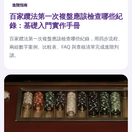
進階指南
百家纜法第一次複盤應該檢查哪些紀
錄：基礎入門實作手冊
百家纜法第一次複盤應該檢查哪些紀錄，用四步流程、
兩組數字案例、比較表、FAQ 與查核清單完成進階判
讀。