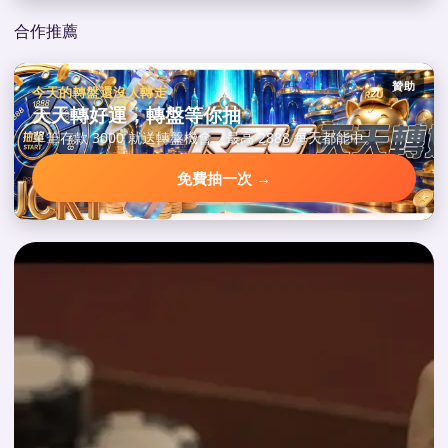
合作推薦
贊助
今天的轉盤還沒人轉走
天天轉好運，轉盤等你抽
單筆存款 3000 就送轉盤機會，最高 2888 每天都能中。
免費抽一次 →