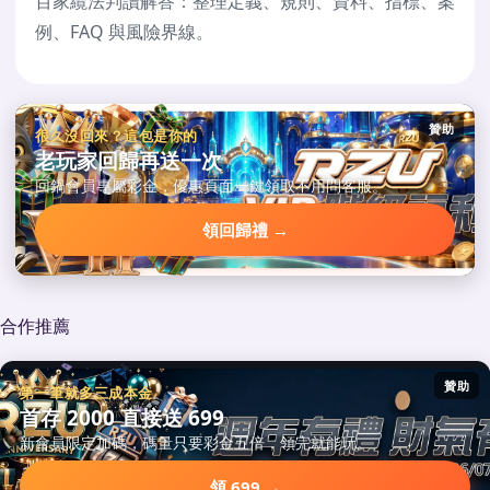
百家纜法判讀解答：整理定義、規則、資料、指標、案
例、FAQ 與風險界線。
贊助
很久沒回來？這包是你的
老玩家回歸再送一次
回鍋會員專屬彩金，優惠頁面一鍵領取不用問客服。
領回歸禮 →
合作推薦
贊助
第一筆就多三成本金
首存 2000 直接送 699
新會員限定加碼，碼量只要彩金五倍，領完就能玩。
領 699 →