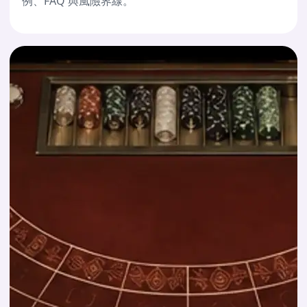
例、FAQ 與風險界線。