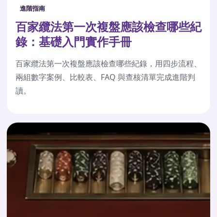
進階指南
百家纜法第一次複盤應該檢查哪些紀
錄：基礎入門實作手冊
百家纜法第一次複盤應該檢查哪些紀錄，用四步流程、
兩組數字案例、比較表、FAQ 與查核清單完成進階判
讀。