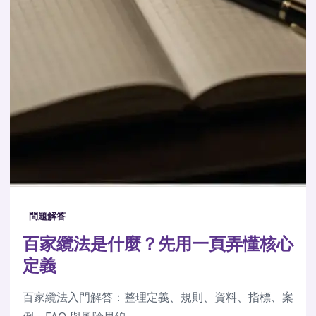
問題解答
百家纜法是什麼？先用一頁弄懂核心
定義
百家纜法入門解答：整理定義、規則、資料、指標、案