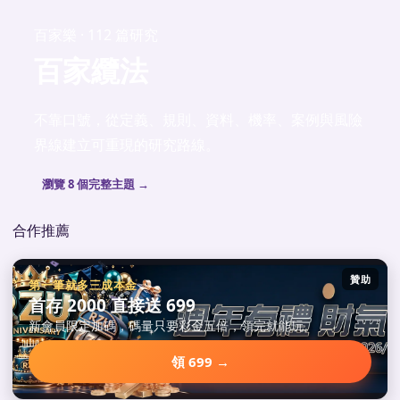
百家樂 · 112 篇研究
百家纜法
不靠口號，從定義、規則、資料、機率、案例與風險
界線建立可重現的研究路線。
瀏覽 8 個完整主題 →
合作推薦
贊助
第一筆就多三成本金
首存 2000 直接送 699
新會員限定加碼，碼量只要彩金五倍，領完就能玩。
領 699 →