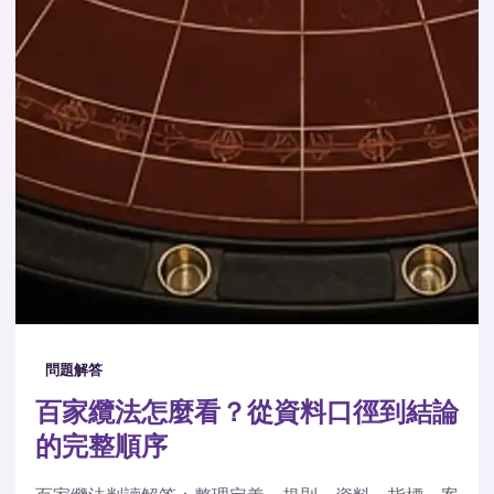
問題解答
百家纜法怎麼看？從資料口徑到結論
的完整順序