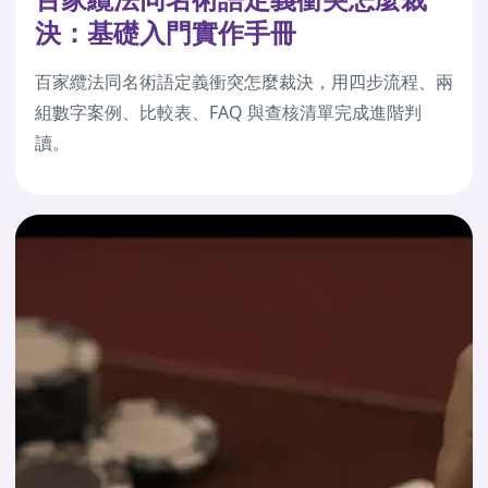
決：基礎入門實作手冊
百家纜法同名術語定義衝突怎麼裁決，用四步流程、兩
組數字案例、比較表、FAQ 與查核清單完成進階判
讀。