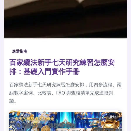
進階指南
百家纜法新手七天研究練習怎麼安
排：基礎入門實作手冊
百家纜法新手七天研究練習怎麼安排，用四步流程、兩
組數字案例、比較表、FAQ 與查核清單完成進階判
讀。
贊助
今天的轉盤還沒人轉走
天天轉好運，轉盤等你抽