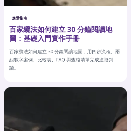
進階指南
百家纜法如何建立 30 分鐘閱讀地
圖：基礎入門實作手冊
百家纜法如何建立 30 分鐘閱讀地圖，用四步流程、兩
組數字案例、比較表、FAQ 與查核清單完成進階判
讀。