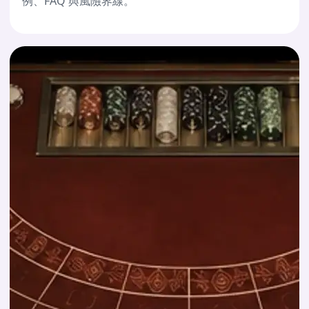
例、FAQ 與風險界線。