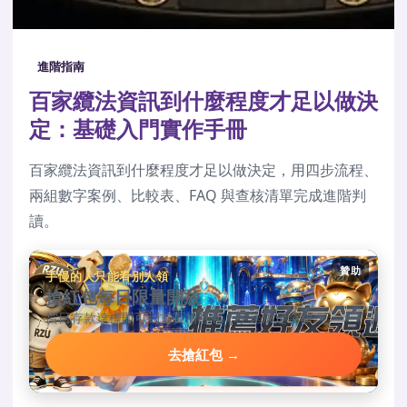
進階指南
百家纜法資訊到什麼程度才足以做決
定：基礎入門實作手冊
百家纜法資訊到什麼程度才足以做決定，用四步流程、
兩組數字案例、比較表、FAQ 與查核清單完成進階判
讀。
贊助
手慢的人只能看別人領
搶紅包每日限量開放
當日存款達標即可到首頁搶紅包，手速決定金額。
去搶紅包 →