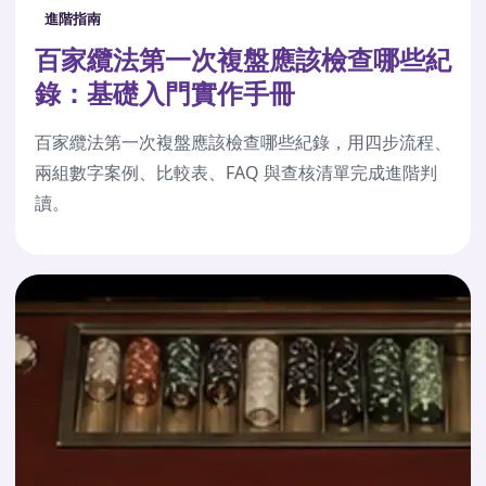
進階指南
百家纜法第一次複盤應該檢查哪些紀
錄：基礎入門實作手冊
百家纜法第一次複盤應該檢查哪些紀錄，用四步流程、
兩組數字案例、比較表、FAQ 與查核清單完成進階判
讀。