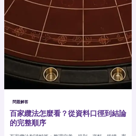
問題解答
百家纜法怎麼看？從資料口徑到結論
的完整順序