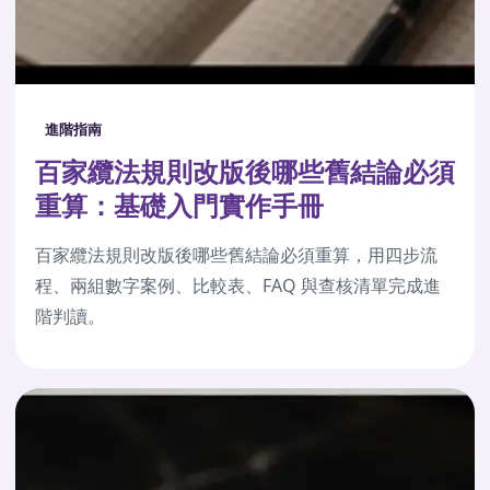
進階指南
百家纜法規則改版後哪些舊結論必須
重算：基礎入門實作手冊
百家纜法規則改版後哪些舊結論必須重算，用四步流
程、兩組數字案例、比較表、FAQ 與查核清單完成進
階判讀。