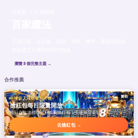
百家樂 · 112 篇研究
百家纜法
不靠口號，從定義、規則、資料、機率、案例與風險
界線建立可重現的研究路線。
瀏覽 8 個完整主題 →
合作推薦
贊助
手慢的人只能看別人領
搶紅包每日限量開放
當日存款達標即可到首頁搶紅包，手速決定金額。
去搶紅包 →