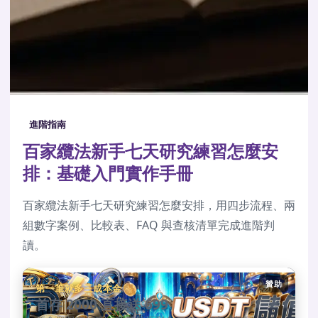
進階指南
百家纜法新手七天研究練習怎麼安
排：基礎入門實作手冊
百家纜法新手七天研究練習怎麼安排，用四步流程、兩
組數字案例、比較表、FAQ 與查核清單完成進階判
讀。
贊助
第一筆就多三成本金
首存 2000 直接送 699