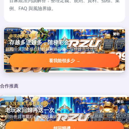
百家纜法判讀解答：整理定義、規則、資料、指標、案
例、FAQ 與風險界線。
贊助
你現在卡在哪一階？
存越多送越多，階梯彩金
累積儲值達標自動解鎖對應彩金，階梯越高送越狠。
看我能領多少 →
合作推薦
贊助
很久沒回來？這包是你的
老玩家回歸再送一次
回鍋會員專屬彩金，優惠頁面一鍵領取不用問客服。
領回歸禮 →