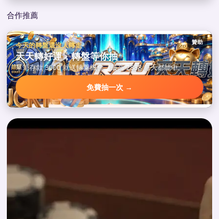
合作推薦
贊助
今天的轉盤還沒人轉走
天天轉好運，轉盤等你抽
單筆存款 3000 就送轉盤機會，最高 2888 每天都能中。
免費抽一次 →