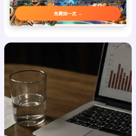
單筆存款 3000 就送轉盤機會，最高 2888 每天都能中。
免費抽一次 →