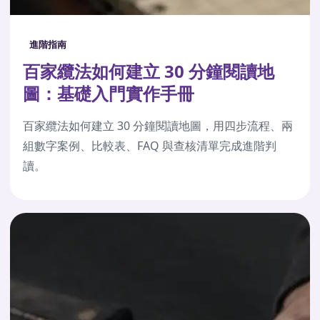
進階指南
百家纜法如何建立 30 分鐘閱讀地
圖：基礎入門實作手冊
百家纜法如何建立 30 分鐘閱讀地圖，用四步流程、兩
組數字案例、比較表、FAQ 與查核清單完成進階判
讀。