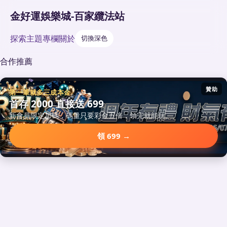
金好運娛樂城-百家纜法站
探索
主題
專欄
關於
切換深色
合作推薦
贊助
第一筆就多三成本金
首存 2000 直接送 699
新會員限定加碼，碼量只要彩金五倍，領完就能玩。
領 699 →