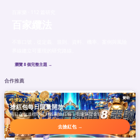
百家樂 · 112 篇研究
百家纜法
不靠口號，從定義、規則、資料、機率、案例與風險
界線建立可重現的研究路線。
瀏覽 8 個完整主題 →
合作推薦
贊助
手慢的人只能看別人領
搶紅包每日限量開放
當日存款達標即可到首頁搶紅包，手速決定金額。
去搶紅包 →