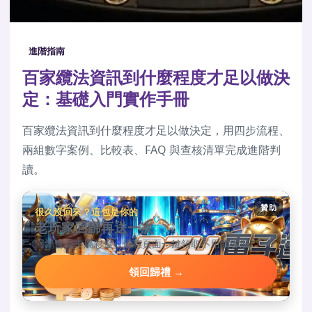
進階指南
百家纜法資訊到什麼程度才足以做決
定：基礎入門實作手冊
百家纜法資訊到什麼程度才足以做決定，用四步流程、
兩組數字案例、比較表、FAQ 與查核清單完成進階判
讀。
贊助
很久沒回來？這包是你的
老玩家回歸再送一次
回鍋會員專屬彩金，優惠頁面一鍵領取不用問客服。
領回歸禮 →