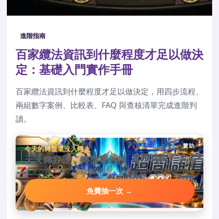
進階指南
百家纜法資訊到什麼程度才足以做決
定：基礎入門實作手冊
百家纜法資訊到什麼程度才足以做決定，用四步流程、
兩組數字案例、比較表、FAQ 與查核清單完成進階判
讀。
贊助
今天的轉盤還沒人轉走
天天轉好運，轉盤等你抽
單筆存款 3000 就送轉盤機會，最高 2888 每天都能中。
免費抽一次 →