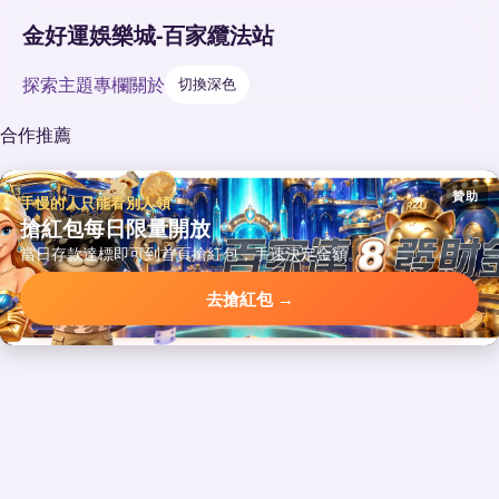
金好運娛樂城-百家纜法站
探索
主題
專欄
關於
切換深色
合作推薦
贊助
手慢的人只能看別人領
搶紅包每日限量開放
當日存款達標即可到首頁搶紅包，手速決定金額。
去搶紅包 →