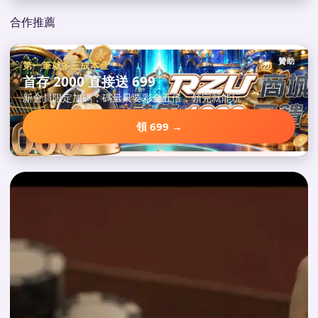
合作推薦
贊助
第一筆就多三成本金
首存 2000 直接送 699
新會員限定加碼，碼量只要彩金五倍，領完就能玩。
領 699 →