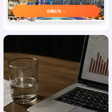
當日存款達標即可到首頁搶紅包，手速決定金額。
去搶紅包 →