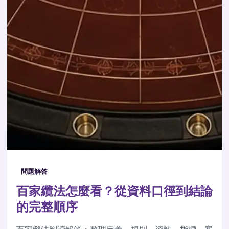
問題解答
百家纜法怎麼看？從資料口徑到結論
的完整順序