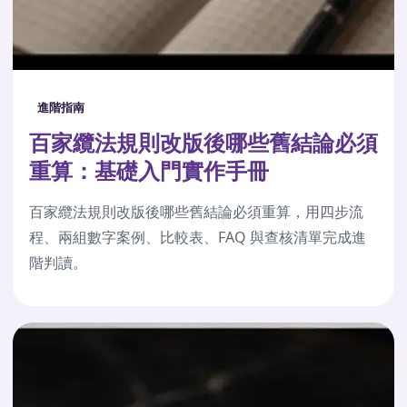
進階指南
百家纜法規則改版後哪些舊結論必須
重算：基礎入門實作手冊
百家纜法規則改版後哪些舊結論必須重算，用四步流
程、兩組數字案例、比較表、FAQ 與查核清單完成進
階判讀。