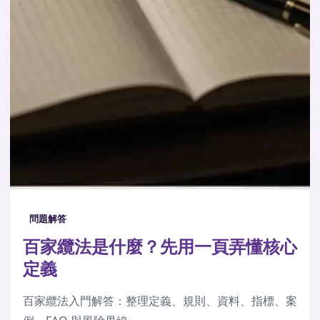
問題解答
百家纜法是什麼？先用一頁弄懂核心
定義
百家纜法入門解答：整理定義、規則、資料、指標、案