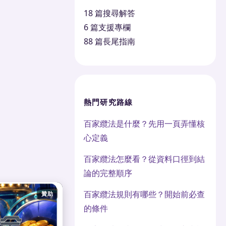
18 篇搜尋解答
6 篇支援專欄
88 篇長尾指南
熱門研究路線
百家纜法是什麼？先用一頁弄懂核
心定義
百家纜法怎麼看？從資料口徑到結
論的完整順序
百家纜法規則有哪些？開始前必查
贊助
的條件