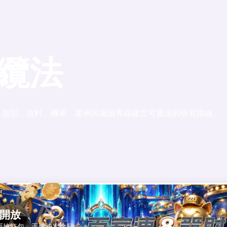
纜法
、規則、資料、機率、案例與風險界線建立可重現的研究路線。
開放
頁搶紅包，手速決定金額。