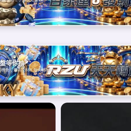
盤等你抽
盤機會，最高 2888 每天都能中。