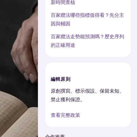
新時間查核
百家纜法哪些指標值得看？先分主
因與輔因
百家纜法走勢能預測嗎？歷史序列
的正確用途
編輯原則
原創撰寫、標示假設、保留未知、
禁止獲利保證。
查看完整政策
合作推薦