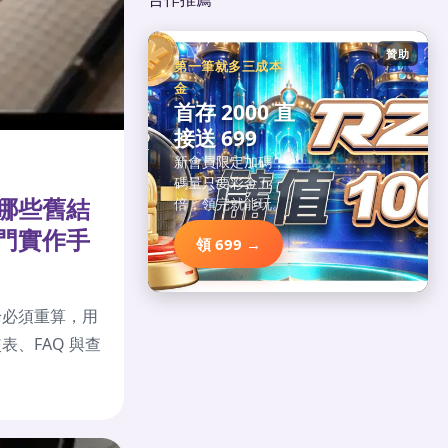
贊助
第一筆就多三成本
金
首存 2000 直
接送 699
新會員限定加碼，
碼量只要彩金五
哪些舊結
倍，領完就能玩。
門實作手
領 699 →
論必須重算，用
、FAQ 與查