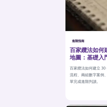
進階指南
百家纜法如何建
地圖：基礎入
百家纜法如何建立 3
流程、兩組數字案例、
單完成進階判讀。