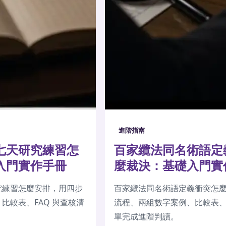
進階指南
七天研究練習怎
百家纜法同名術語定
入門實作手冊
麼裁決：基礎入門實
究練習怎麼安排，用四步
百家纜法同名術語定義衝突怎
比較表、FAQ 與查核清
流程、兩組數字案例、比較表、F
單完成進階判讀。