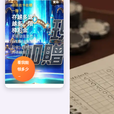
贊助
你現在卡在哪
一階？
存越多送
越多，階
梯彩金
累積儲值達標
自動解鎖對應
彩金，階梯越
高送越狠。
看我能
領多少
→