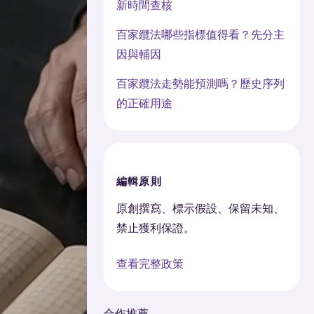
新時間查核
百家纜法哪些指標值得看？先分主
因與輔因
百家纜法走勢能預測嗎？歷史序列
的正確用途
編輯原則
原創撰寫、標示假設、保留未知、
禁止獲利保證。
查看完整政策
合作推薦