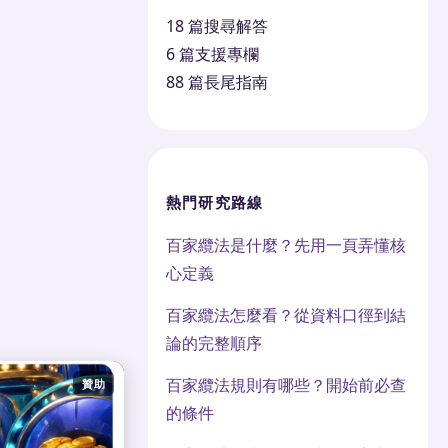
18 篇搜尋解答
6 篇支援專欄
88 篇長尾指南
熱門研究路線
百家纜法是什麼？先用一頁弄懂核
心定義
百家纜法怎麼看？從資料口徑到結
論的完整順序
百家纜法規則有哪些？開始前必查
贊助
的條件