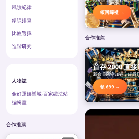
風險紀律
領回歸禮 →
錯誤排查
比較選擇
合作推薦
進階研究
第一筆就多三成本金
首存 2000 直接
新會員限定加碼，碼量
人物誌
領 699 →
金好運娛樂城-百家纜法站
編輯室
合作推薦