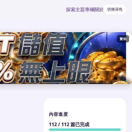
探索
主題
專欄
關於
切換深色
贊助
內容進度
112 / 112 篇已完成