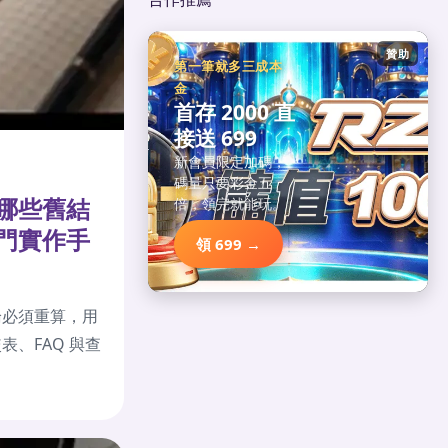
贊助
第一筆就多三成本
金
首存 2000 直
接送 699
新會員限定加碼，
碼量只要彩金五
哪些舊結
倍，領完就能玩。
門實作手
領 699 →
論必須重算，用
、FAQ 與查