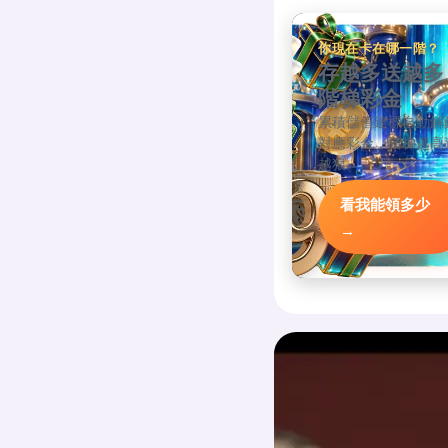
你現在卡在哪一階？
存越多送越多
階梯彩金
累積儲值達標自動解
對應彩金，階梯越高
越狠。
看我能領多少
→