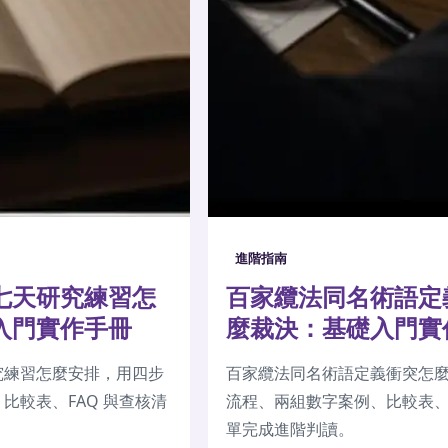
進階指南
七天研究練習怎
百家纜法同名術語定
入門實作手冊
麼裁決：基礎入門實
究練習怎麼安排，用四步
百家纜法同名術語定義衝突怎
比較表、FAQ 與查核清
流程、兩組數字案例、比較表、F
單完成進階判讀。