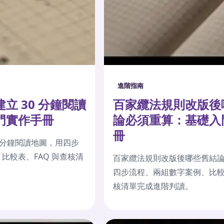
進階指南
立 30 分鐘閱讀
百家纜法規則改版後
門實作手冊
論必須重算：基礎入
冊
0 分鐘閱讀地圖，用四步
比較表、FAQ 與查核清
百家纜法規則改版後哪些舊結
四步流程、兩組數字案例、比較表
核清單完成進階判讀。