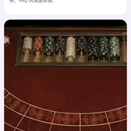
例、FAQ 與風險界線。