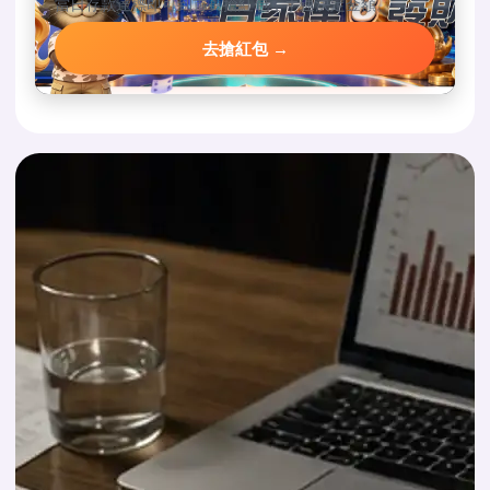
當日存款達標即可到首頁搶紅包，手速決定金額。
去搶紅包 →