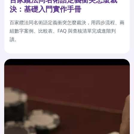
決：基礎入門實作手冊
百家纜法同名術語定義衝突怎麼裁決，用四步流程、兩
組數字案例、比較表、FAQ 與查核清單完成進階判
讀。