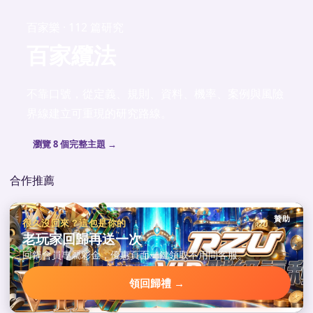
百家樂 · 112 篇研究
百家纜法
不靠口號，從定義、規則、資料、機率、案例與風險
界線建立可重現的研究路線。
瀏覽 8 個完整主題 →
合作推薦
贊助
很久沒回來？這包是你的
老玩家回歸再送一次
回鍋會員專屬彩金，優惠頁面一鍵領取不用問客服。
領回歸禮 →