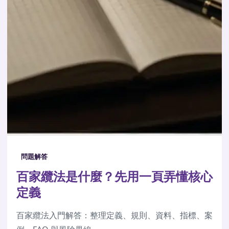
問題解答
百家纜法是什麼？先用一頁弄懂核心
定義
百家纜法入門解答：整理定義、規則、資料、指標、案