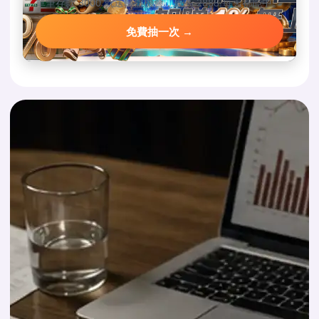
單筆存款 3000 就送轉盤機會，最高 2888 每天都能中。
免費抽一次 →