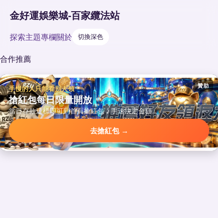
金好運娛樂城-百家纜法站
探索
主題
專欄
關於
切換深色
合作推薦
贊助
手慢的人只能看別人領
搶紅包每日限量開放
當日存款達標即可到首頁搶紅包，手速決定金額。
去搶紅包 →