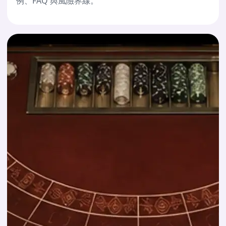
例、FAQ 與風險界線。