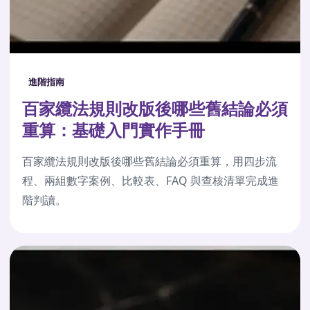
進階指南
百家纜法規則改版後哪些舊結論必須
重算：基礎入門實作手冊
百家纜法規則改版後哪些舊結論必須重算，用四步流
程、兩組數字案例、比較表、FAQ 與查核清單完成進
階判讀。