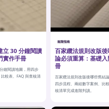
進階指南
立 30 分鐘閱讀
百家纜法規則改版後
門實作手冊
論必須重算：基礎入
冊
0 分鐘閱讀地圖，用四步
比較表、FAQ 與查核清
百家纜法規則改版後哪些舊結
四步流程、兩組數字案例、比較表
核清單完成進階判讀。