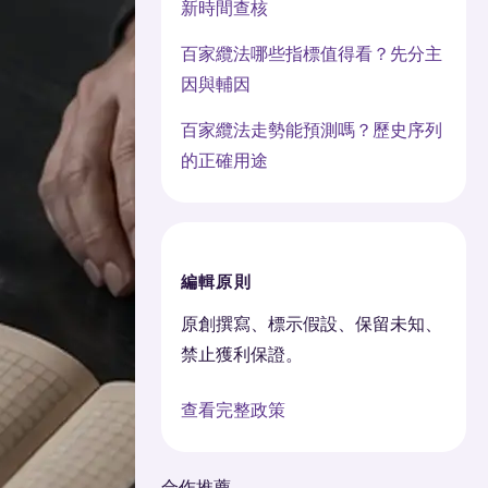
新時間查核
百家纜法哪些指標值得看？先分主
因與輔因
百家纜法走勢能預測嗎？歷史序列
的正確用途
編輯原則
原創撰寫、標示假設、保留未知、
禁止獲利保證。
查看完整政策
合作推薦