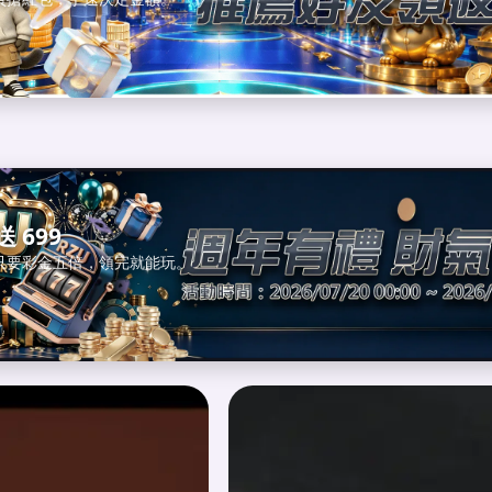
送 699
只要彩金五倍，領完就能玩。