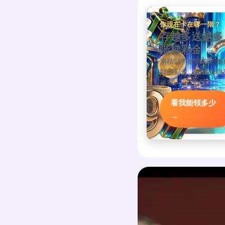
你現在卡在哪一階？
存越多送越多
階梯彩金
累積儲值達標自動解
對應彩金，階梯越高
越狠。
看我能領多少
→