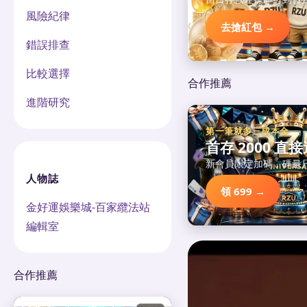
風險紀律
去搶紅包 →
錯誤排查
比較選擇
合作推薦
進階研究
第一筆就多三成本金
首存 2000 直接
新會員限定加碼，碼量
人物誌
領 699 →
金好運娛樂城-百家纜法站
編輯室
合作推薦