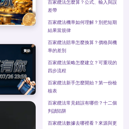
百家纜法怎麼算？公式、輸入與誤
差帶
百家纜法機率如何理解？別把短期
結果當規律
百家纜法賠率怎麼換算？價格與機
率的差別
贊助
百家纜法策略怎麼建立？可重現的
四步流程
百家纜法新手怎麼開始？第一份檢
核表
百家纜法常見錯誤有哪些？十二個
判讀陷阱
百家纜法數據去哪裡看？來源與更