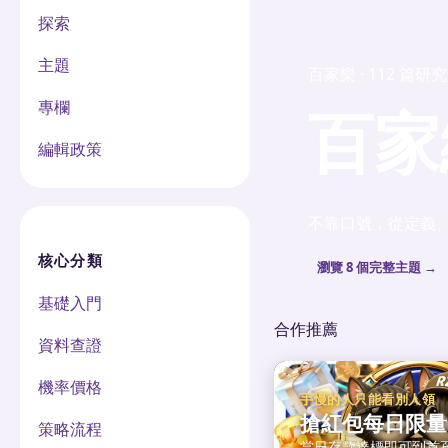
探索
主題
百家樂 · 112 篇研究
百家
專欄
編輯政策
不靠口號，從定義
核心分類
瀏覽 8 個完整主題 →
基礎入門
合作推薦
資料查證
機率價格
手慢的人只能看別人領
搶紅包每日限量
策略流程
當日存款達標即可到首