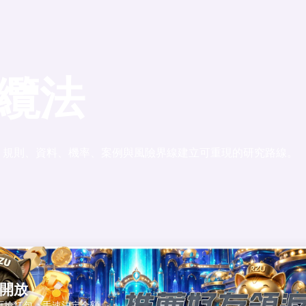
纜法
、規則、資料、機率、案例與風險界線建立可重現的研究路線。
開放
頁搶紅包，手速決定金額。