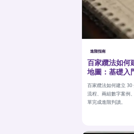
進階指南
百家纜法如何建
地圖：基礎入
百家纜法如何建立 3
流程、兩組數字案例、
單完成進階判讀。