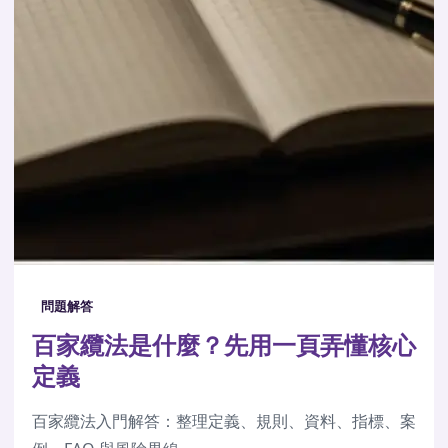
問題解答
百家纜法是什麼？先用一頁弄懂核心
定義
百家纜法入門解答：整理定義、規則、資料、指標、案