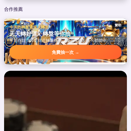
合作推薦
贊助
今天的轉盤還沒人轉走
天天轉好運，轉盤等你抽
單筆存款 3000 就送轉盤機會，最高 2888 每天都能中。
免費抽一次 →