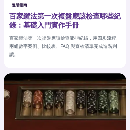
進階指南
百家纜法第一次複盤應該檢查哪些紀
錄：基礎入門實作手冊
百家纜法第一次複盤應該檢查哪些紀錄，用四步流程、
兩組數字案例、比較表、FAQ 與查核清單完成進階判
讀。