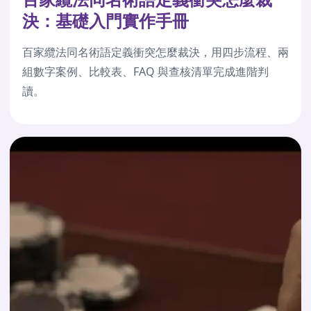
決：基礎入門實作手冊
百家纜法同名術語定義衝突怎麼裁決，用四步流程、兩
組數字案例、比較表、FAQ 與查核清單完成進階判
讀。