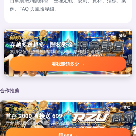
百家纜法判讀解答：整理定義、規則、資料、指標、案
例、FAQ 與風險界線。
贊助
你現在卡在哪一階？
存越多送越多，階梯彩金
累積儲值達標自動解鎖對應彩金，階梯越高送越狠。
看我能領多少 →
合作推薦
贊助
第一筆就多三成本金
首存 2000 直接送 699
新會員限定加碼，碼量只要彩金五倍，領完就能玩。
領 699 →