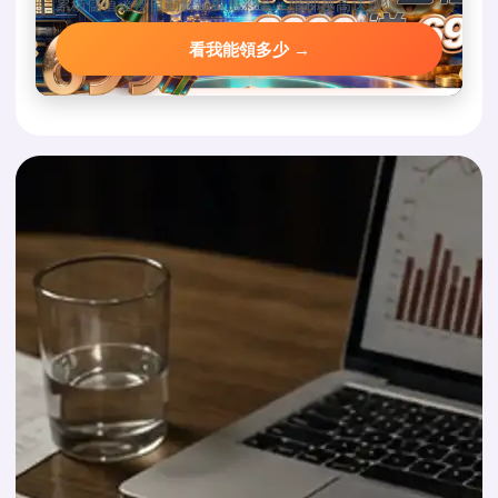
累積儲值達標自動解鎖對應彩金，階梯越高送越狠。
看我能領多少 →