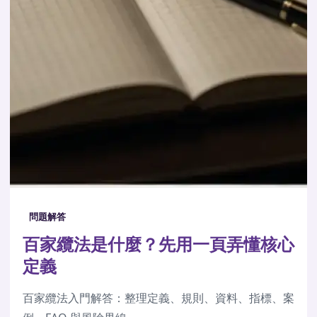
問題解答
百家纜法是什麼？先用一頁弄懂核心
定義
百家纜法入門解答：整理定義、規則、資料、指標、案