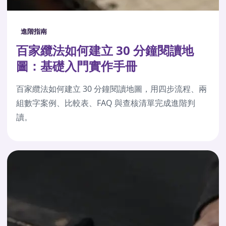
進階指南
百家纜法如何建立 30 分鐘閱讀地
圖：基礎入門實作手冊
百家纜法如何建立 30 分鐘閱讀地圖，用四步流程、兩
組數字案例、比較表、FAQ 與查核清單完成進階判
讀。