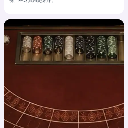
例、FAQ 與風險界線。