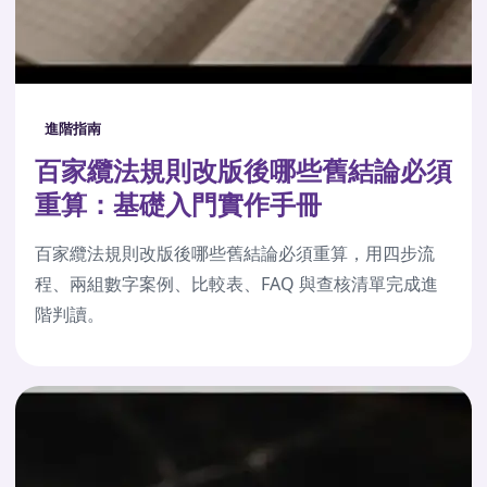
進階指南
百家纜法規則改版後哪些舊結論必須
重算：基礎入門實作手冊
百家纜法規則改版後哪些舊結論必須重算，用四步流
程、兩組數字案例、比較表、FAQ 與查核清單完成進
階判讀。