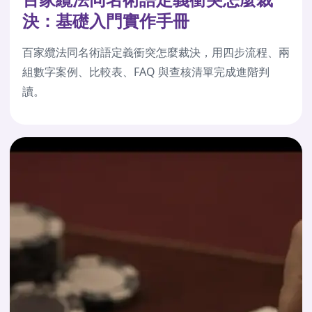
決：基礎入門實作手冊
百家纜法同名術語定義衝突怎麼裁決，用四步流程、兩
組數字案例、比較表、FAQ 與查核清單完成進階判
讀。