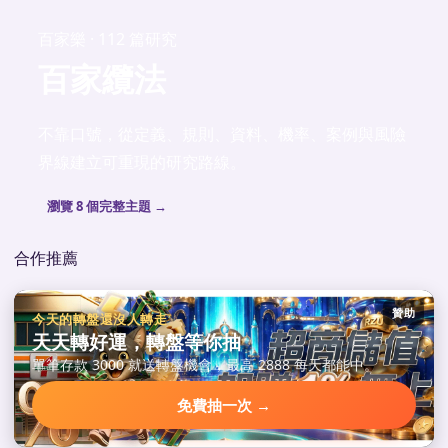
百家樂 · 112 篇研究
百家纜法
不靠口號，從定義、規則、資料、機率、案例與風險
界線建立可重現的研究路線。
瀏覽 8 個完整主題 →
合作推薦
贊助
今天的轉盤還沒人轉走
天天轉好運，轉盤等你抽
單筆存款 3000 就送轉盤機會，最高 2888 每天都能中。
免費抽一次 →