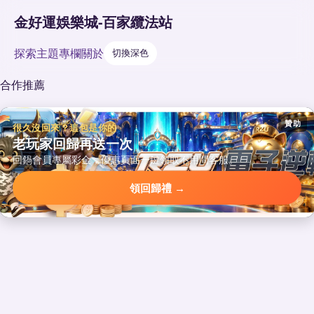
金好運娛樂城-百家纜法站
探索
主題
專欄
關於
切換深色
合作推薦
贊助
很久沒回來？這包是你的
老玩家回歸再送一次
回鍋會員專屬彩金，優惠頁面一鍵領取不用問客服。
領回歸禮 →