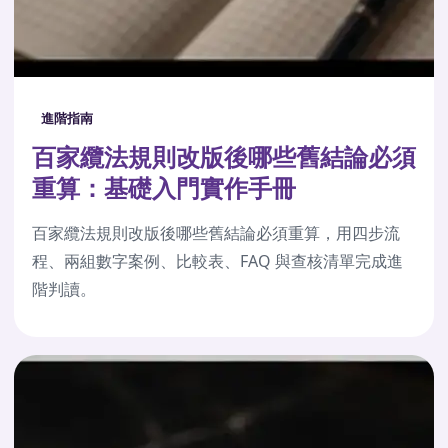
進階指南
百家纜法規則改版後哪些舊結論必須
重算：基礎入門實作手冊
百家纜法規則改版後哪些舊結論必須重算，用四步流
程、兩組數字案例、比較表、FAQ 與查核清單完成進
階判讀。