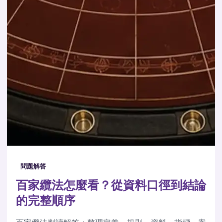
問題解答
百家纜法怎麼看？從資料口徑到結論
的完整順序