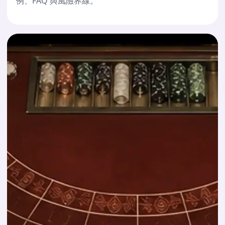
例、FAQ 與風險界線。