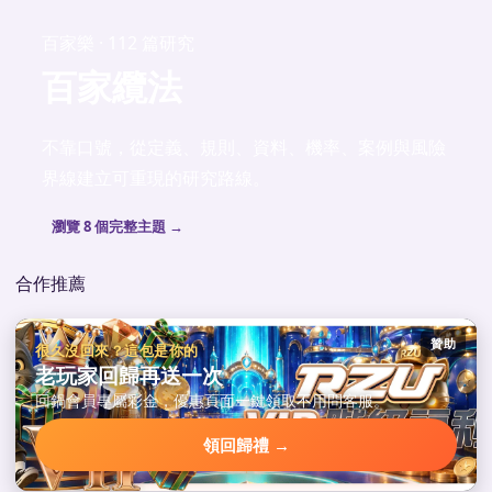
百家樂 · 112 篇研究
百家纜法
不靠口號，從定義、規則、資料、機率、案例與風險
界線建立可重現的研究路線。
瀏覽 8 個完整主題 →
合作推薦
贊助
很久沒回來？這包是你的
老玩家回歸再送一次
回鍋會員專屬彩金，優惠頁面一鍵領取不用問客服。
領回歸禮 →