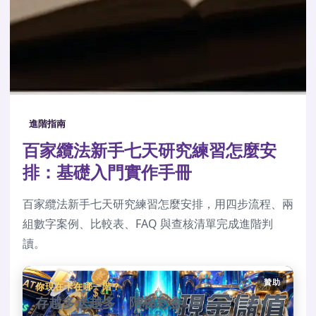
進階指南
百家纜法新手七天研究練習怎麼安
排：基礎入門實作手冊
百家纜法新手七天研究練習怎麼安排，用四步流程、兩
組數字案例、比較表、FAQ 與查核清單完成進階判
讀。
贊助
你現在卡在哪一階？
存越多送越多，階梯彩金