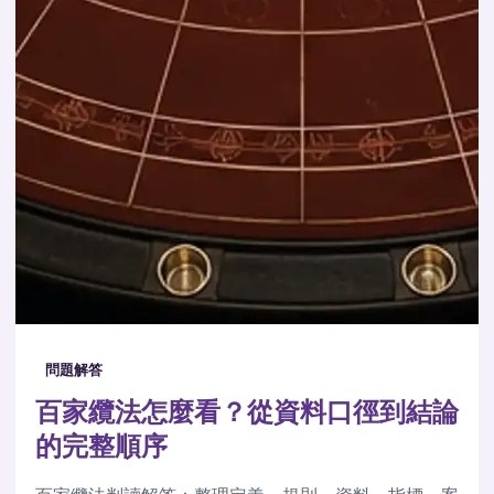
問題解答
百家纜法怎麼看？從資料口徑到結論
的完整順序