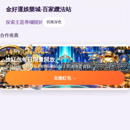
金好運娛樂城-百家纜法站
探索
主題
專欄
關於
切換深色
合作推薦
贊助
手慢的人只能看別人領
搶紅包每日限量開放
當日存款達標即可到首頁搶紅包，手速決定金額。
去搶紅包 →