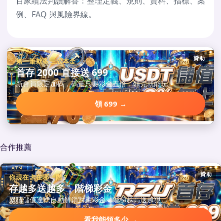
百家纜法判讀解答：整理定義、規則、資料、指標、案
例、FAQ 與風險界線。
贊助
第一筆就多三成本金
首存 2000 直接送 699
新會員限定加碼，碼量只要彩金五倍，領完就能玩。
領 699 →
合作推薦
贊助
你現在卡在哪一階？
存越多送越多，階梯彩金
累積儲值達標自動解鎖對應彩金，階梯越高送越狠。
看我能領多少 →