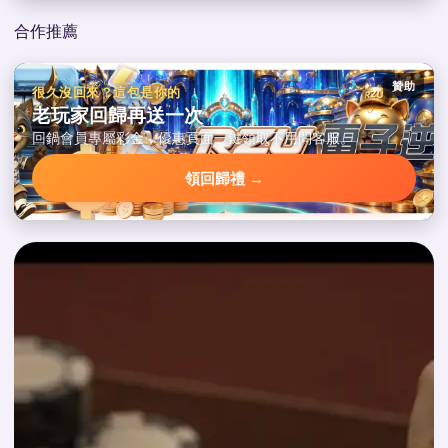
合作推薦
贊助
很久沒回來？這包是你的
老玩家回歸再送一次
回鍋會員專屬彩金，優惠頁面一鍵領取不用問客服。
領回歸禮 →