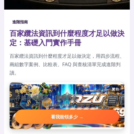
進階指南
百家纜法資訊到什麼程度才足以做決
定：基礎入門實作手冊
百家纜法資訊到什麼程度才足以做決定，用四步流程、
兩組數字案例、比較表、FAQ 與查核清單完成進階判
讀。
贊助
你現在卡在哪一階？
存越多送越多，階梯彩金
累積儲值達標自動解鎖對應彩金，階梯越高送越狠。
看我能領多少 →