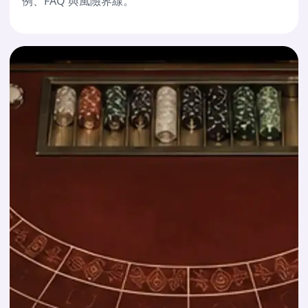
例、FAQ 與風險界線。