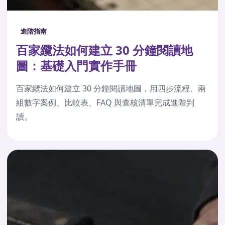
進階指南
百家纜法如何建立 30 分鐘閱讀地
圖：基礎入門實作手冊
百家纜法如何建立 30 分鐘閱讀地圖，用四步流程、兩
組數字案例、比較表、FAQ 與查核清單完成進階判
讀。