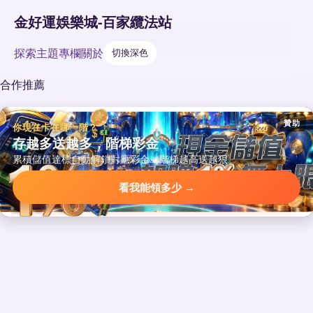
金好運娛樂城-百家纜法站
探索
主題
專欄
關於
切換深色
合作推薦
贊助
你現在卡在哪一階？
存越多送越多，階梯彩金
累積儲值達標自動解鎖對應彩金，階梯越高送越狠。
看我能領多少 →