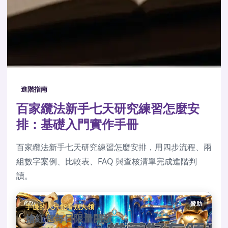
進階指南
百家纜法新手七天研究練習怎麼安
排：基礎入門實作手冊
百家纜法新手七天研究練習怎麼安排，用四步流程、兩
組數字案例、比較表、FAQ 與查核清單完成進階判
讀。
贊助
手慢的人只能看別人領
搶紅包每日限量開放