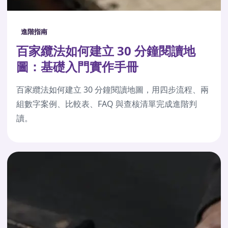
進階指南
百家纜法如何建立 30 分鐘閱讀地
圖：基礎入門實作手冊
百家纜法如何建立 30 分鐘閱讀地圖，用四步流程、兩
組數字案例、比較表、FAQ 與查核清單完成進階判
讀。