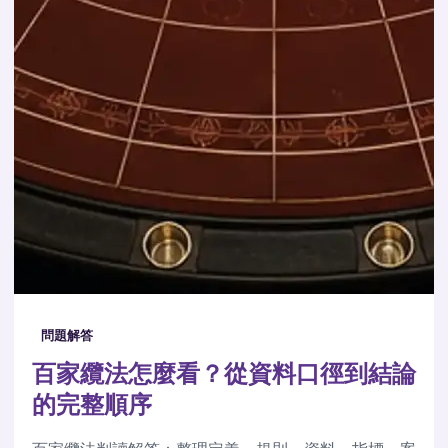
問題解答
百家纜法怎麼看？從資料口徑到結論
的完整順序