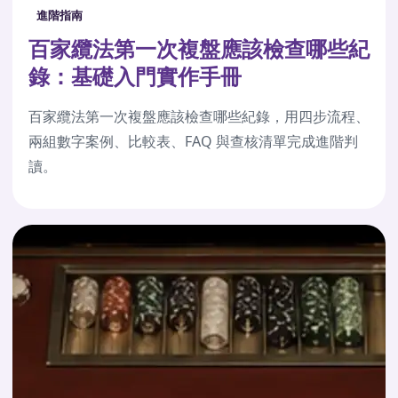
進階指南
百家纜法第一次複盤應該檢查哪些紀
錄：基礎入門實作手冊
百家纜法第一次複盤應該檢查哪些紀錄，用四步流程、
兩組數字案例、比較表、FAQ 與查核清單完成進階判
讀。