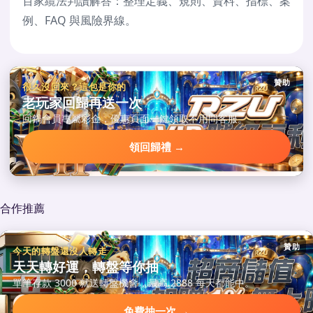
百家纜法判讀解答：整理定義、規則、資料、指標、案
例、FAQ 與風險界線。
贊助
很久沒回來？這包是你的
老玩家回歸再送一次
回鍋會員專屬彩金，優惠頁面一鍵領取不用問客服。
領回歸禮 →
合作推薦
贊助
今天的轉盤還沒人轉走
天天轉好運，轉盤等你抽
單筆存款 3000 就送轉盤機會，最高 2888 每天都能中。
免費抽一次 →