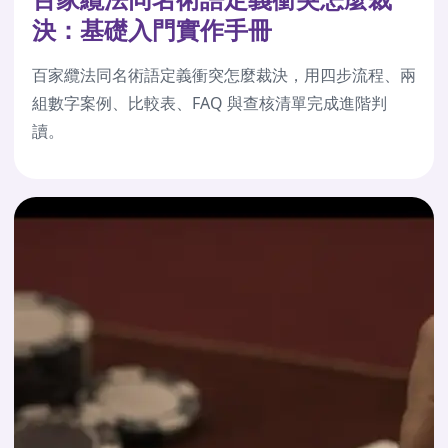
決：基礎入門實作手冊
百家纜法同名術語定義衝突怎麼裁決，用四步流程、兩
組數字案例、比較表、FAQ 與查核清單完成進階判
讀。