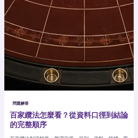
問題解答
百家纜法怎麼看？從資料口徑到結論
的完整順序