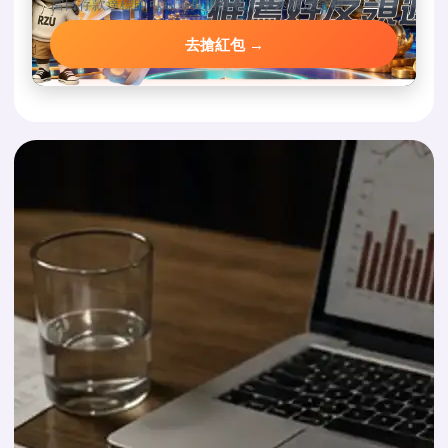
當日存款達標即可到首頁搶紅包，手速決定金額。
去搶紅包 →