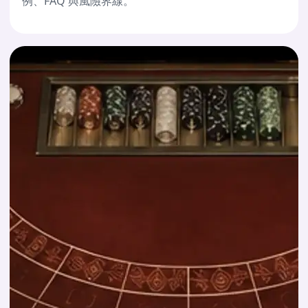
例、FAQ 與風險界線。