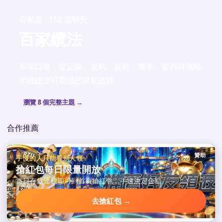
百家樂 · 112 篇研究
百家纜法
不靠口號，從定義、規則、資料、機率、案例與風險
界線建立可重現的研究路線。
瀏覽 8 個完整主題 →
合作推薦
贊助
手慢的人只能看別人領
搶紅包每日限量開放
當日存款達標即可到首頁搶紅包，手速決定金額。
去搶紅包 →