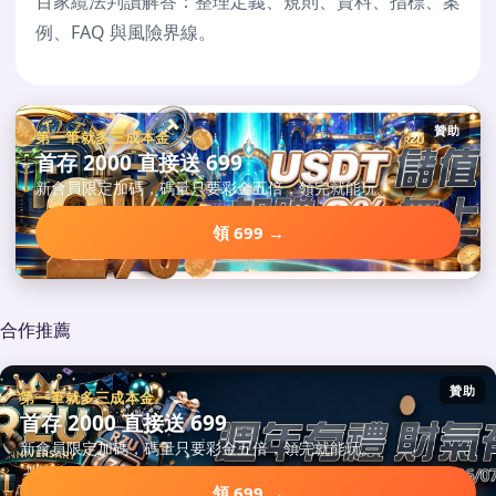
百家纜法判讀解答：整理定義、規則、資料、指標、案
例、FAQ 與風險界線。
贊助
第一筆就多三成本金
首存 2000 直接送 699
新會員限定加碼，碼量只要彩金五倍，領完就能玩。
領 699 →
合作推薦
贊助
第一筆就多三成本金
首存 2000 直接送 699
新會員限定加碼，碼量只要彩金五倍，領完就能玩。
領 699 →