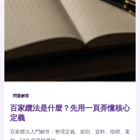
問題解答
百家纜法是什麼？先用一頁弄懂核心
定義
百家纜法入門解答：整理定義、規則、資料、指標、案