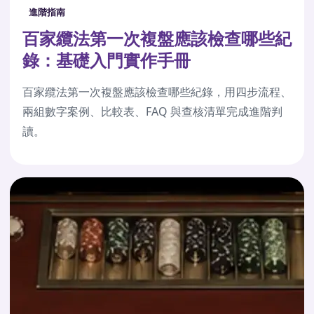
進階指南
百家纜法第一次複盤應該檢查哪些紀
錄：基礎入門實作手冊
百家纜法第一次複盤應該檢查哪些紀錄，用四步流程、
兩組數字案例、比較表、FAQ 與查核清單完成進階判
讀。