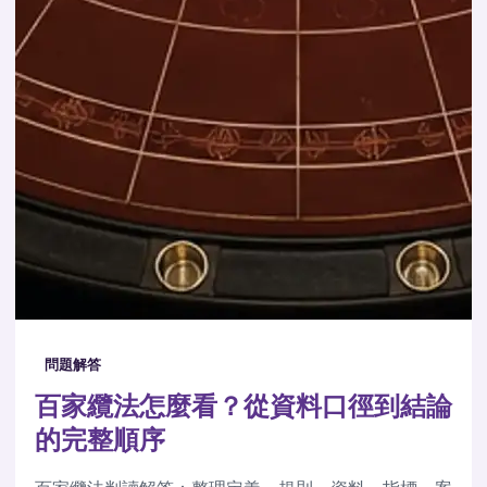
問題解答
百家纜法怎麼看？從資料口徑到結論
的完整順序