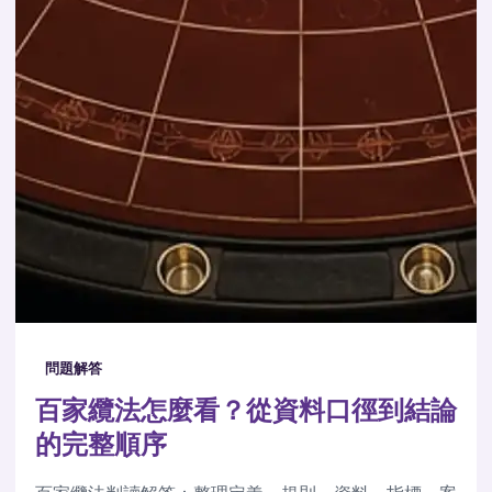
問題解答
百家纜法怎麼看？從資料口徑到結論
的完整順序