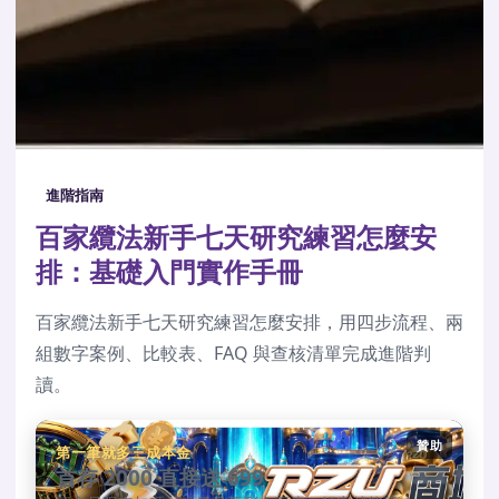
進階指南
百家纜法新手七天研究練習怎麼安
排：基礎入門實作手冊
百家纜法新手七天研究練習怎麼安排，用四步流程、兩
組數字案例、比較表、FAQ 與查核清單完成進階判
讀。
贊助
第一筆就多三成本金
首存 2000 直接送 699