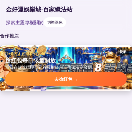
金好運娛樂城-百家纜法站
探索
主題
專欄
關於
切換深色
合作推薦
贊助
手慢的人只能看別人領
搶紅包每日限量開放
當日存款達標即可到首頁搶紅包，手速決定金額。
去搶紅包 →