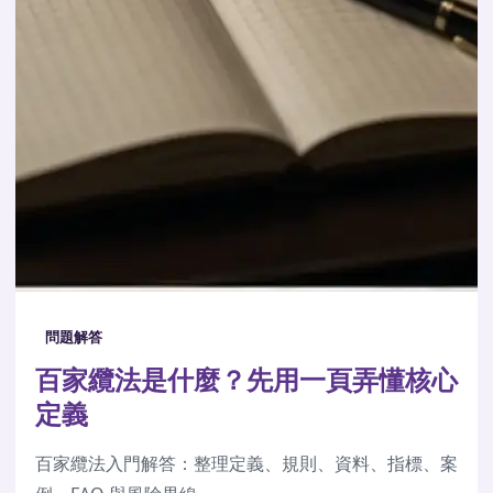
問題解答
百家纜法是什麼？先用一頁弄懂核心
定義
百家纜法入門解答：整理定義、規則、資料、指標、案