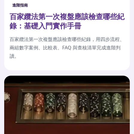
進階指南
百家纜法第一次複盤應該檢查哪些紀
錄：基礎入門實作手冊
百家纜法第一次複盤應該檢查哪些紀錄，用四步流程、
兩組數字案例、比較表、FAQ 與查核清單完成進階判
讀。