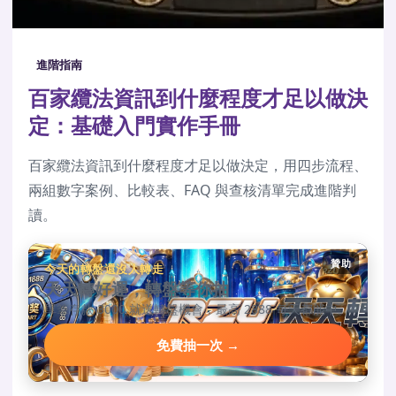
進階指南
百家纜法資訊到什麼程度才足以做決
定：基礎入門實作手冊
百家纜法資訊到什麼程度才足以做決定，用四步流程、
兩組數字案例、比較表、FAQ 與查核清單完成進階判
讀。
贊助
今天的轉盤還沒人轉走
天天轉好運，轉盤等你抽
單筆存款 3000 就送轉盤機會，最高 2888 每天都能中。
免費抽一次 →